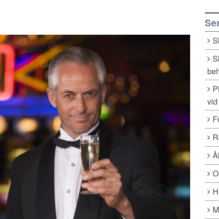
Se
S
S
be
P
vid
F
R
Å
O
H
M