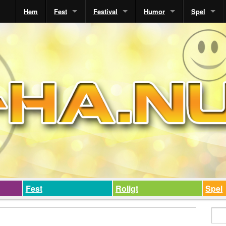
Hem
Fest
Festival
Humor
Spel
Fest
Roligt
Spel