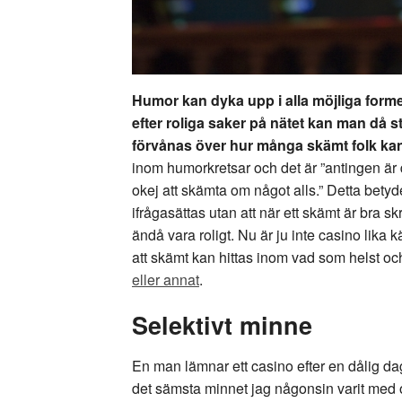
Humor kan dyka upp i alla möjliga forme
efter roliga saker på nätet kan man då
förvånas över hur många skämt folk ka
inom humorkretsar och det är ”antingen är d
okej att skämta om något alls.” Detta betyde
ifrågasättas utan att när ett skämt är bra sk
ändå vara roligt. Nu är ju inte casino lik
att skämt kan hittas inom vad som helst oc
eller annat
.
Selektivt minne
En man lämnar ett casino efter en dålig dag
det sämsta minnet jag någonsin varit med o