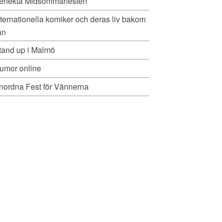
erfekta Midsommarfesten
nternationella komiker och deras liv bakom
ån
tand up i Malmö
umor online
nordna Fest för Vännerna